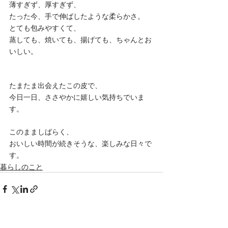
薄すぎず、厚すぎず、
たった今、手で伸ばしたような柔らかさ。
とても包みやすくて、
蒸しても、焼いても、揚げても、ちゃんとお
いしい。
たまたま出会えたこの皮で、
今日一日、ささやかに嬉しい気持ちでいま
す。
このまましばらく、
おいしい時間が続きそうな、楽しみな日々で
す。
暮らしのこと