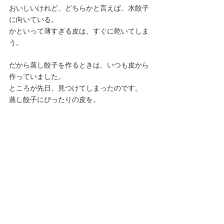
おいしいけれど、どちらかと言えば、水餃子
に向いている。
かといって薄すぎる皮は、すぐに乾いてしま
う。
だから蒸し餃子を作るときは、いつも皮から
作っていました。
ところが先日、見つけてしまったのです。
蒸し餃子にぴったりの皮を。