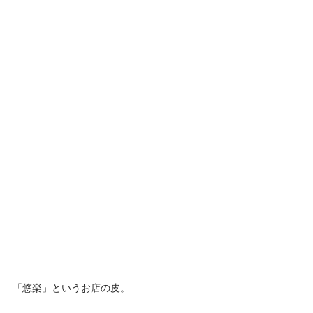
「悠楽」というお店の皮。