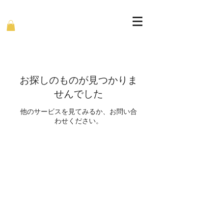
お探しのものが見つかりま
せんでした
他のサービスを見てみるか、お問い合
わせください。